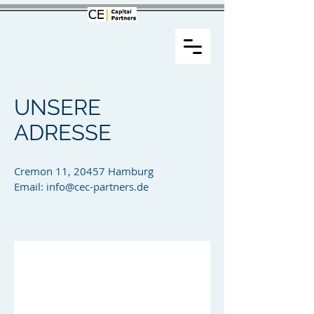
UNSERE
ADRESSE
Cremon 11, 20457 Hamburg
Email:
info@cec-partners.de